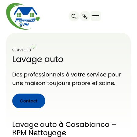
SERVICES
Lavage auto
Des professionnels à votre service pour
une maison toujours propre et saine.
Contact
Contact
Lavage auto à Casablanca –
KPM Nettoyage