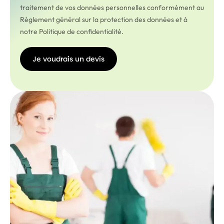
traitement de vos données personnelles conformément au
Règlement général sur la protection des données et à
notre Politique de confidentialité.
Je voudrais un devis
Je
voudrais
un devis