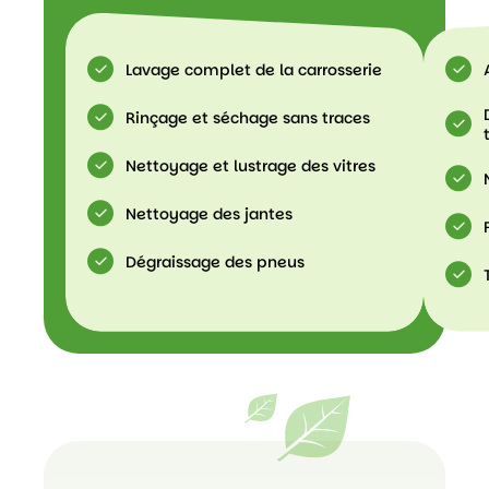
Lavage complet de la carrosserie
Rinçage et séchage sans traces
Nettoyage et lustrage des vitres
Nettoyage des jantes
Dégraissage des pneus