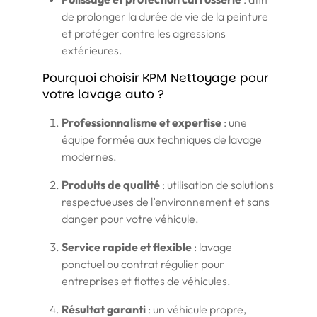
de prolonger la durée de vie de la peinture
et protéger contre les agressions
extérieures.
Pourquoi choisir KPM Nettoyage pour
votre lavage auto ?
Professionnalisme et expertise
: une
équipe formée aux techniques de lavage
modernes.
Produits de qualité
: utilisation de solutions
respectueuses de l’environnement et sans
danger pour votre véhicule.
Service rapide et flexible
: lavage
ponctuel ou contrat régulier pour
entreprises et flottes de véhicules.
Résultat garanti
: un véhicule propre,