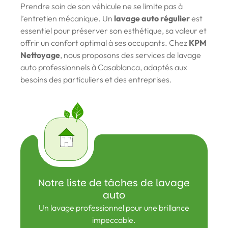
Prendre soin de son véhicule ne se limite pas à
l’entretien mécanique. Un
lavage auto régulier
est
essentiel pour préserver son esthétique, sa valeur et
offrir un confort optimal à ses occupants. Chez
KPM
Nettoyage
, nous proposons des services de lavage
auto professionnels à Casablanca, adaptés aux
besoins des particuliers et des entreprises.
Notre liste de tâches de lavage
auto
Un lavage professionnel pour une brillance
impeccable.