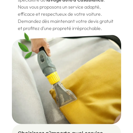
Nous vous proposons un service adapté,
efficace et respectueux de votre voiture.
Demandez dès maintenant votre devis gratuit
et profitez d’une propreté irréprochable.